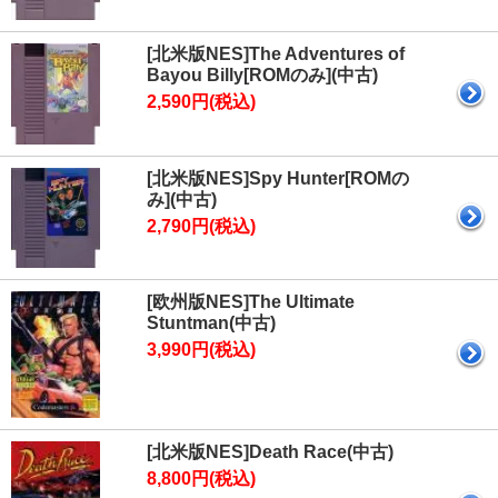
[北米版NES]The Adventures of
Bayou Billy[ROMのみ](中古)
2,590円(税込)
[北米版NES]Spy Hunter[ROMの
み](中古)
2,790円(税込)
[欧州版NES]The Ultimate
Stuntman(中古)
3,990円(税込)
[北米版NES]Death Race(中古)
8,800円(税込)