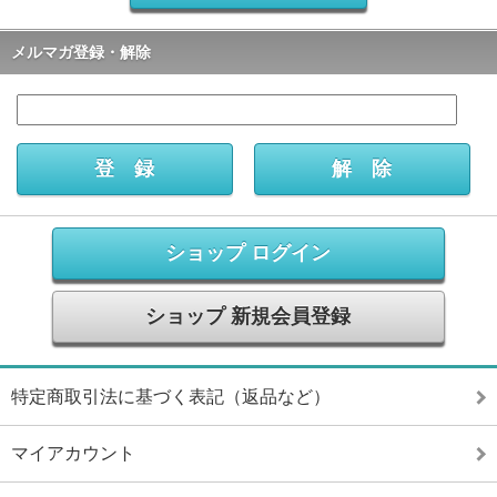
メルマガ登録・解除
ショップ ログイン
ショップ 新規会員登録
特定商取引法に基づく表記（返品など）
マイアカウント