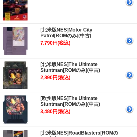
[北米版NES]Motor City
Patrol[ROMのみ](中古)
7,790円(税込)
[北米版NES]The Ultimate
Stuntman[ROMのみ](中古)
2,890円(税込)
[欧州版NES]The Ultimate
Stuntman[ROMのみ](中古)
3,480円(税込)
[北米版NES]RoadBlasters[ROMの