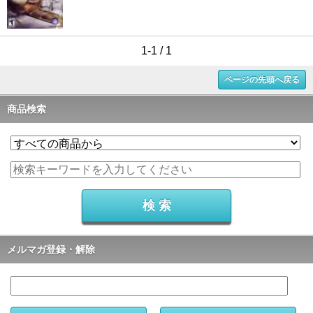
1-1 / 1
ページの先頭へ戻る
商品検索
メルマガ登録・解除