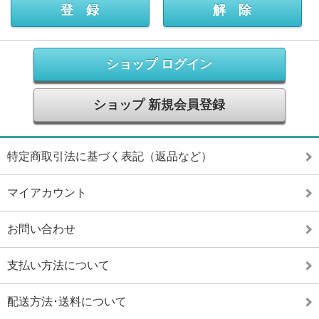
ショップ ログイン
ショップ 新規会員登録
特定商取引法に基づく表記（返品など）
マイアカウント
お問い合わせ
支払い方法について
配送方法･送料について