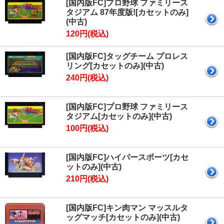
[国内版FC]プロ野球 ファミリース
タジアム 87年度版![カセットのみ]
(中古)
120円(税込)
[国内版FC]タッグチーム プロレス
リング[カセットのみ](中古)
240円(税込)
[国内版FC]プロ野球 ファミリース
タジアム[カセットのみ](中古)
100円(税込)
[国内版FC]ハイパースポーツ[カセ
ットのみ](中古)
210円(税込)
[国内版FC]キン肉マン マッスルタ
ッグマッチ[カセットのみ](中古)