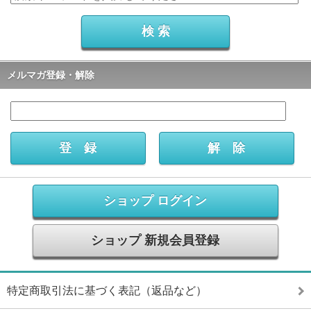
メルマガ登録・解除
ショップ ログイン
ショップ 新規会員登録
特定商取引法に基づく表記（返品など）