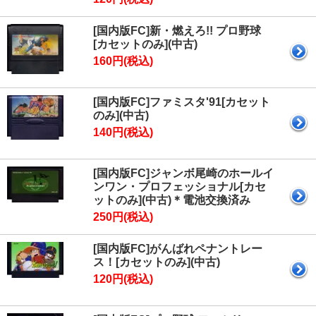
[国内版FC]新・燃えろ!! プロ野球
[カセットのみ](中古)
160円(税込)
[国内版FC]ファミスタ'91[カセット
のみ](中古)
140円(税込)
[国内版FC]ジャンボ尾崎のホールイ
ンワン・プロフェッショナル[カセ
ットのみ](中古)＊電池交換済み
250円(税込)
[国内版FC]がんばれペナントレー
ス！[カセットのみ](中古)
120円(税込)