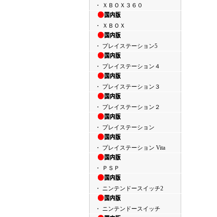
・ ＸＢＯＸ３６０
・ ＸＢＯＸ
・ プレイステーション5
・ プレイステーション４
・ プレイステーション３
・ プレイステーション２
・ プレイステーション
・ プレイステーション Vita
・ ＰＳＰ
・ ニンテンドースイッチ2
・ ニンテンドースイッチ