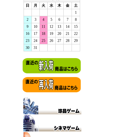
日
月
火
水
木
金
土
1
2
3
4
5
6
7
8
9
10
11
12
13
14
15
16
17
18
19
20
21
22
23
24
25
26
27
28
29
30
31