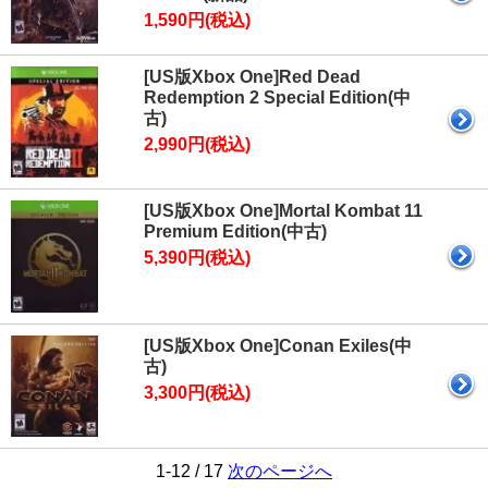
1,590円(税込)
[US版Xbox One]Red Dead
Redemption 2 Special Edition(中
古)
2,990円(税込)
[US版Xbox One]Mortal Kombat 11
Premium Edition(中古)
5,390円(税込)
[US版Xbox One]Conan Exiles(中
古)
3,300円(税込)
1-12 / 17
次のページへ