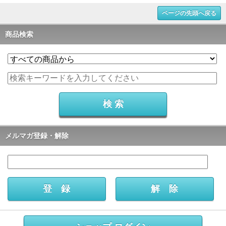
ページの先頭へ戻る
商品検索
メルマガ登録・解除