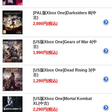
[PAL版Xbox One]Darksiders III(中
古)
2,690円(税込)
[US版Xbox One]Gears of War 4(中
古)
1,990円(税込)
[US版Xbox One]Dead Rising 3(中
古)
1,290円(税込)
[US版Xbox One]Mortal Kombat
XL(中古)
2,290円(税込)