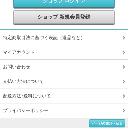
ショップ ログイン
ショップ 新規会員登録
特定商取引法に基づく表記（返品など）
マイアカウント
お問い合わせ
支払い方法について
配送方法･送料について
プライバシーポリシー
ページの先頭へ戻る