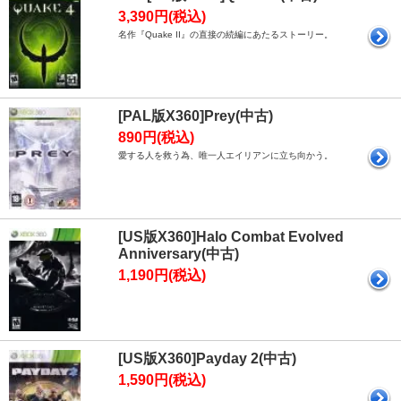
3,390円(税込)
名作『Quake II』の直接の続編にあたるストーリー。
[PAL版X360]Prey(中古)
890円(税込)
愛する人を救う為、唯一人エイリアンに立ち向かう。
[US版X360]Halo Combat Evolved
Anniversary(中古)
1,190円(税込)
[US版X360]Payday 2(中古)
1,590円(税込)