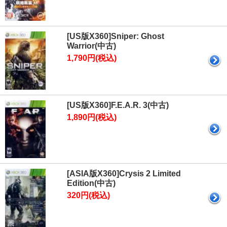
[US版X360]Sniper: Ghost
Warrior(中古)
1,790円(税込)
[US版X360]F.E.A.R. 3(中古)
1,890円(税込)
[ASIA版X360]Crysis 2 Limited
Edition(中古)
320円(税込)