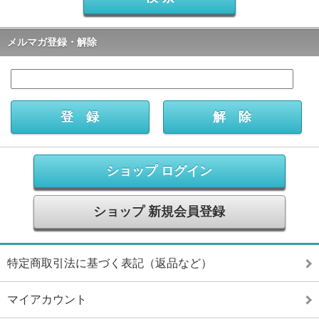
メルマガ登録・解除
ショップ ログイン
ショップ 新規会員登録
特定商取引法に基づく表記（返品など）
マイアカウント