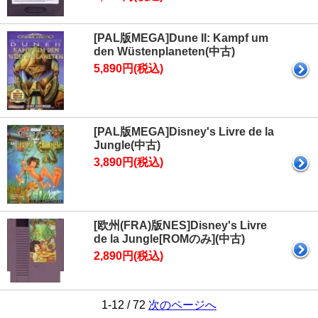
[PAL版MEGA]Dune II: Kampf um
den Wüstenplaneten(中古)
5,890円(税込)
[PAL版MEGA]Disney's Livre de la
Jungle(中古)
3,890円(税込)
[欧州(FRA)版NES]Disney's Livre
de la Jungle[ROMのみ](中古)
2,890円(税込)
1-12 / 72
次のページへ