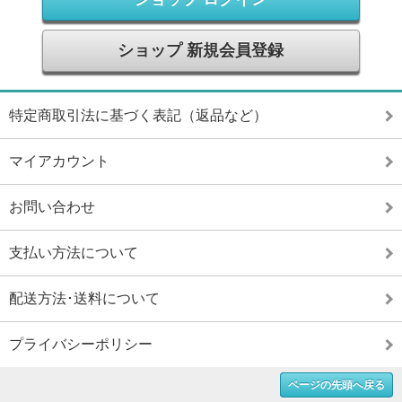
ショップ 新規会員登録
特定商取引法に基づく表記（返品など）
マイアカウント
お問い合わせ
支払い方法について
配送方法･送料について
プライバシーポリシー
ページの先頭へ戻る