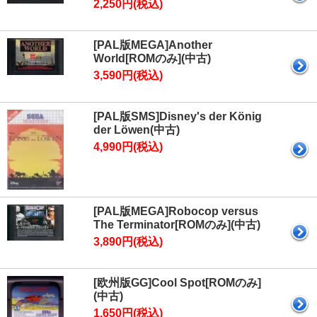
2,250円(税込)
[PAL版MEGA]Another
World[ROMのみ](中古)
3,590円(税込)
[PAL版SMS]Disney's der König
der Löwen(中古)
4,990円(税込)
[PAL版MEGA]Robocop versus
The Terminator[ROMのみ](中古)
3,890円(税込)
[欧州版GG]Cool Spot[ROMのみ]
(中古)
1,650円(税込)