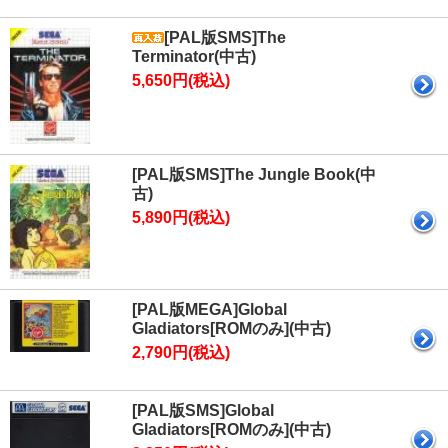
[PAL版SMS]The
Terminator(中古)
5,650円(税込)
[PAL版SMS]The Jungle Book(中
古)
5,890円(税込)
[PAL版MEGA]Global
Gladiators[ROMのみ](中古)
2,790円(税込)
[PAL版SMS]Global
Gladiators[ROMのみ](中古)