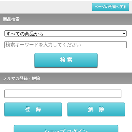
ページの先頭へ戻る
商品検索
メルマガ登録・解除
ショップ ログイン