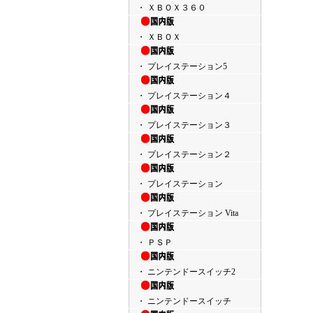
・ ＸＢＯＸ３６０
・ ＸＢＯＸ
・ プレイステーション5
・ プレイステーション４
・ プレイステーション３
・ プレイステーション２
・ プレイステーション
・ プレイステーション Vita
・ ＰＳＰ
・ ニンテンドースイッチ2
・ ニンテンドースイッチ