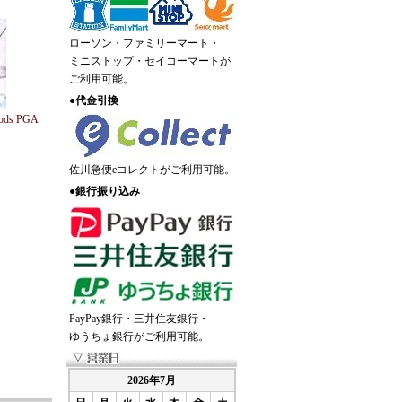
ローソン・ファミリーマート・
ミニストップ・セイコーマートが
ご利用可能。
●
代金引換
ods PGA
佐川急便eコレクトがご利用可能。
●
銀行振り込み
PayPay銀行・三井住友銀行・
ゆうちょ銀行がご利用可能。
2026年7月