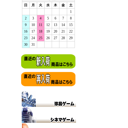
日
月
火
水
木
金
土
1
2
3
4
5
6
7
8
9
10
11
12
13
14
15
16
17
18
19
20
21
22
23
24
25
26
27
28
29
30
31