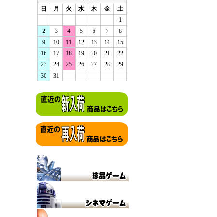
日
月
火
水
木
金
土
1
2
3
4
5
6
7
8
9
10
11
12
13
14
15
16
17
18
19
20
21
22
23
24
25
26
27
28
29
30
31