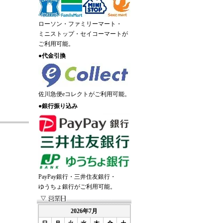
ローソン・ファミリーマート・
ミニストップ・セイコーマートが
ご利用可能。
●
代金引換
佐川急便eコレクトがご利用可能。
●
銀行振り込み
PayPay銀行・三井住友銀行・
ゆうちょ銀行がご利用可能。
2026年7月