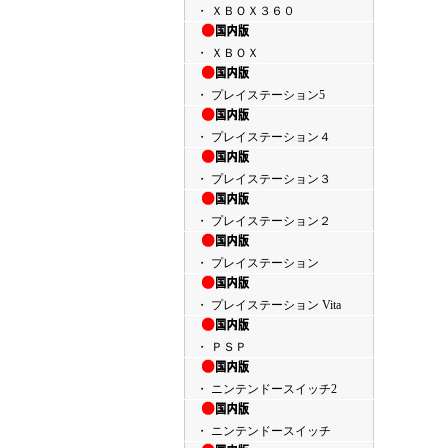
・ ＸＢＯＸ３６０
・ ＸＢＯＸ
・ プレイステーション5
・ プレイステーション４
・ プレイステーション３
・ プレイステーション２
・ プレイステーション
・ プレイステーション Vita
・ ＰＳＰ
・ ニンテンドースイッチ2
・ ニンテンドースイッチ