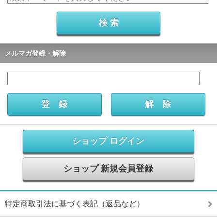
メルマガ登録・解除
ショップ ログイン
ショップ 新規会員登録
特定商取引法に基づく表記（返品など）