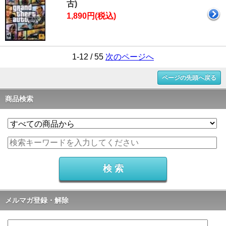
古)
1,890円(税込)
1-12 / 55
次のページへ
ページの先頭へ戻る
商品検索
メルマガ登録・解除