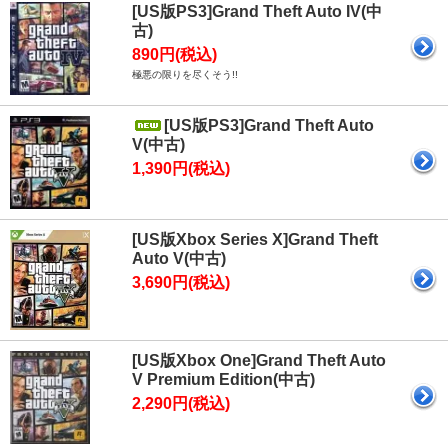
[US版PS3]Grand Theft Auto IV(中
古)
890円(税込)
極悪の限りを尽くそう!!
[US版PS3]Grand Theft Auto
V(中古)
1,390円(税込)
[US版Xbox Series X]Grand Theft
Auto V(中古)
3,690円(税込)
[US版Xbox One]Grand Theft Auto
V Premium Edition(中古)
2,290円(税込)