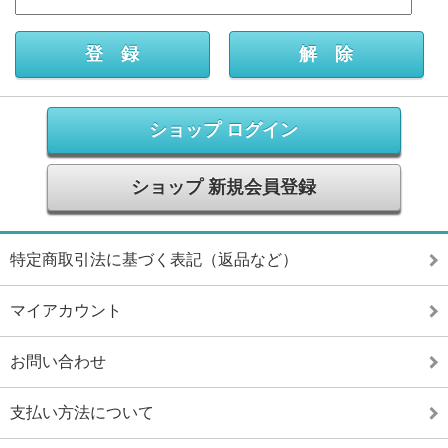
ショップ ログイン
ショップ 新規会員登録
特定商取引法に基づく表記（返品など）
マイアカウント
お問い合わせ
支払い方法について