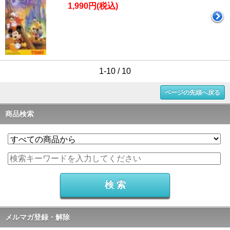
1,990円(税込)
1-10 / 10
ページの先頭へ戻る
商品検索
メルマガ登録・解除