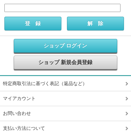
ショップ ログイン
ショップ 新規会員登録
特定商取引法に基づく表記（返品など）
マイアカウント
お問い合わせ
支払い方法について