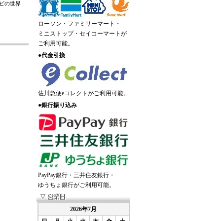
ビの世界
ローソン・ファミリーマート・
ミニストップ・セイコーマートが
ご利用可能。
●
代金引換
佐川急便eコレクトがご利用可能。
●
銀行振り込み
PayPay銀行・三井住友銀行・
ゆうちょ銀行がご利用可能。
2026年7月