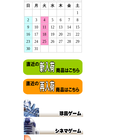
日
月
火
水
木
金
土
1
2
3
4
5
6
7
8
9
10
11
12
13
14
15
16
17
18
19
20
21
22
23
24
25
26
27
28
29
30
31