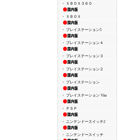
・ ＸＢＯＸ３６０
・ ＸＢＯＸ
・ プレイステーション5
・ プレイステーション４
・ プレイステーション３
・ プレイステーション２
・ プレイステーション
・ プレイステーション Vita
・ ＰＳＰ
・ ニンテンドースイッチ2
・ ニンテンドースイッチ