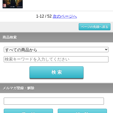
1-12 / 52
次のページへ
ページの先頭へ戻る
商品検索
メルマガ登録・解除