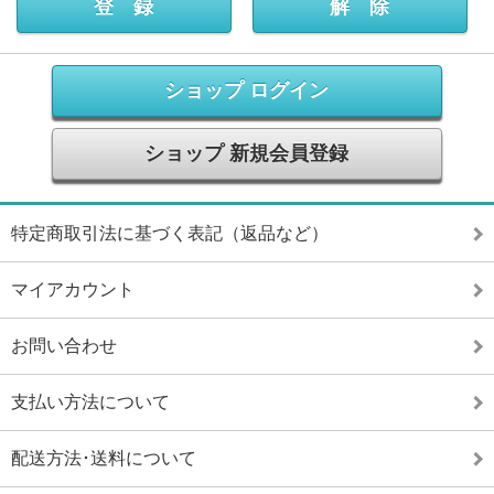
ショップ ログイン
ショップ 新規会員登録
特定商取引法に基づく表記（返品など）
マイアカウント
お問い合わせ
支払い方法について
配送方法･送料について