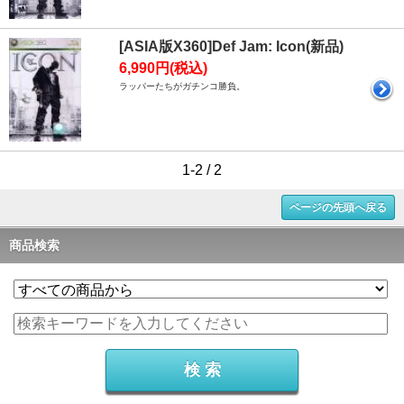
[ASIA版X360]Def Jam: Icon(新品)
6,990円(税込)
ラッパーたちがガチンコ勝負。
1-2 / 2
ページの先頭へ戻る
商品検索