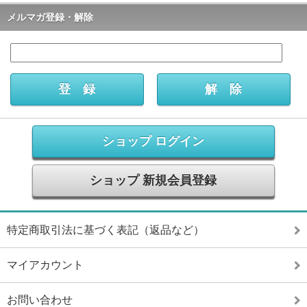
メルマガ登録・解除
ショップ ログイン
ショップ 新規会員登録
特定商取引法に基づく表記（返品など）
マイアカウント
お問い合わせ