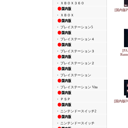
・ ＸＢＯＸ３６０
[国内版
・ ＸＢＯＸ
・ プレイステーション5
・ プレイステーション４
[P
・ プレイステーション３
Run
・ プレイステーション２
・ プレイステーション
・ プレイステーション Vita
・ ＰＳＰ
[国内版
・ ニンテンドースイッチ2
・ ニンテンドースイッチ