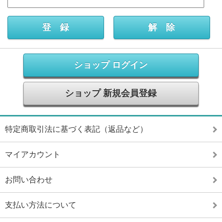
ショップ ログイン
ショップ 新規会員登録
特定商取引法に基づく表記（返品など）
マイアカウント
お問い合わせ
支払い方法について