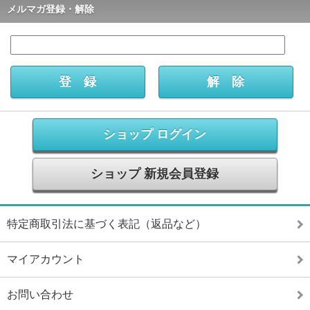
メルマガ登録・解除
ショップ ログイン
ショップ 新規会員登録
特定商取引法に基づく表記（返品など）
マイアカウント
お問い合わせ