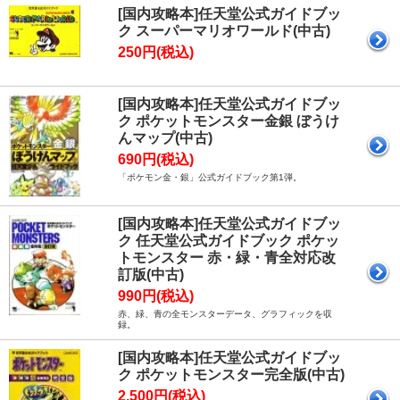
[国内攻略本]任天堂公式ガイドブッ
ク スーパーマリオワールド(中古)
250円(税込)
[国内攻略本]任天堂公式ガイドブッ
ク ポケットモンスター金銀 ぼうけ
んマップ(中古)
690円(税込)
「ポケモン金・銀」公式ガイドブック第1弾。
[国内攻略本]任天堂公式ガイドブッ
ク 任天堂公式ガイドブック ポケッ
トモンスター 赤・緑・青全対応改
訂版(中古)
990円(税込)
赤、緑、青の全モンスターデータ、グラフィックを収
録。
[国内攻略本]任天堂公式ガイドブッ
ク ポケットモンスター完全版(中古)
2,500円(税込)