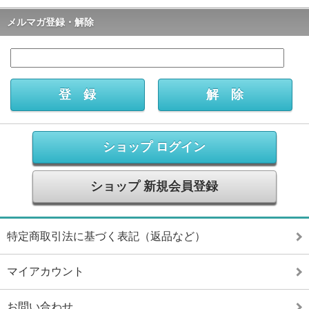
メルマガ登録・解除
ショップ ログイン
ショップ 新規会員登録
特定商取引法に基づく表記（返品など）
マイアカウント
お問い合わせ