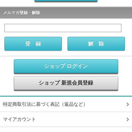
メルマガ登録・解除
ショップ ログイン
ショップ 新規会員登録
特定商取引法に基づく表記（返品など）
マイアカウント