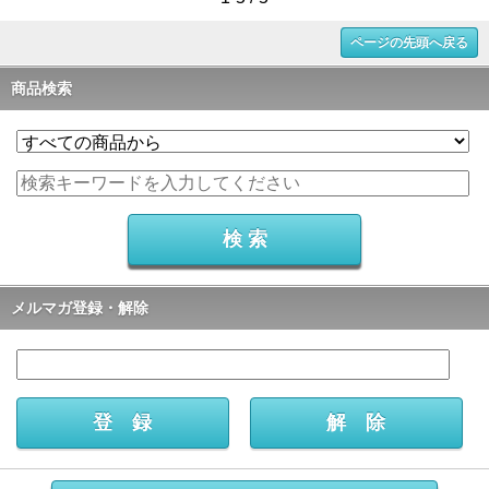
ページの先頭へ戻る
商品検索
メルマガ登録・解除