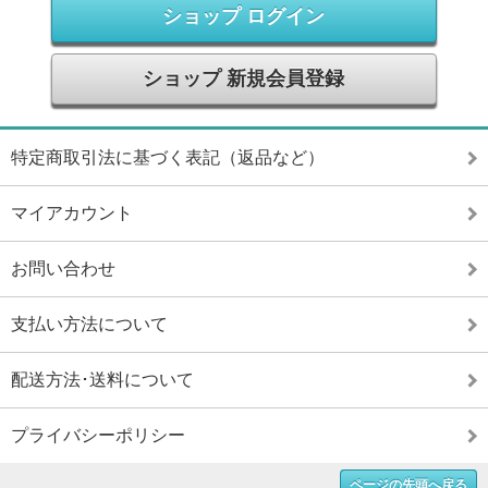
ショップ ログイン
ショップ 新規会員登録
特定商取引法に基づく表記（返品など）
マイアカウント
お問い合わせ
支払い方法について
配送方法･送料について
プライバシーポリシー
ページの先頭へ戻る