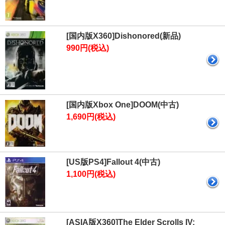
[国内版X360]Dishonored(新品)
990円(税込)
[国内版Xbox One]DOOM(中古)
1,690円(税込)
[US版PS4]Fallout 4(中古)
1,100円(税込)
[ASIA版X360]The Elder Scrolls IV: