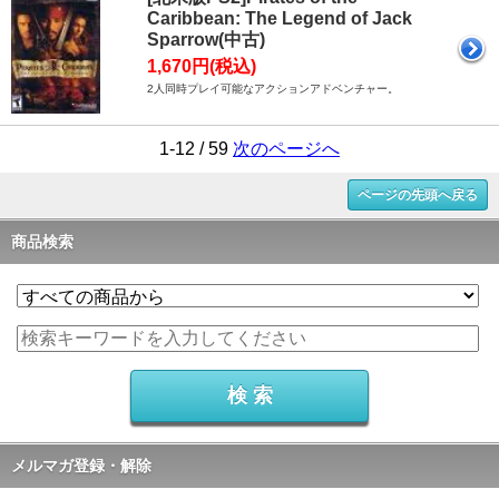
Caribbean: The Legend of Jack
Sparrow(中古)
1,670円(税込)
2人同時プレイ可能なアクションアドベンチャー。
1-12 / 59
次のページへ
ページの先頭へ戻る
商品検索
メルマガ登録・解除