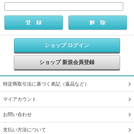
ショップ ログイン
ショップ 新規会員登録
特定商取引法に基づく表記（返品など）
マイアカウント
お問い合わせ
支払い方法について