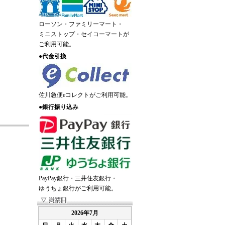
ローソン・ファミリーマート・
ミニストップ・セイコーマートが
ご利用可能。
●
代金引換
佐川急便eコレクトがご利用可能。
●
銀行振り込み
PayPay銀行・三井住友銀行・
ゆうちょ銀行がご利用可能。
2026年7月