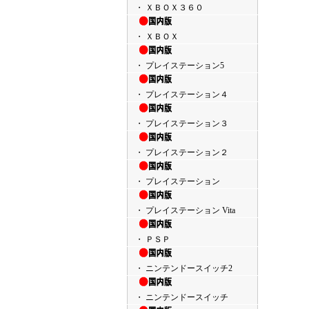
・ ＸＢＯＸ３６０
・ ＸＢＯＸ
・ プレイステーション5
・ プレイステーション４
・ プレイステーション３
・ プレイステーション２
・ プレイステーション
・ プレイステーション Vita
・ ＰＳＰ
・ ニンテンドースイッチ2
・ ニンテンドースイッチ