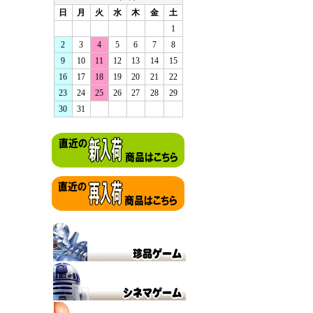
日
月
火
水
木
金
土
1
2
3
4
5
6
7
8
9
10
11
12
13
14
15
16
17
18
19
20
21
22
23
24
25
26
27
28
29
30
31