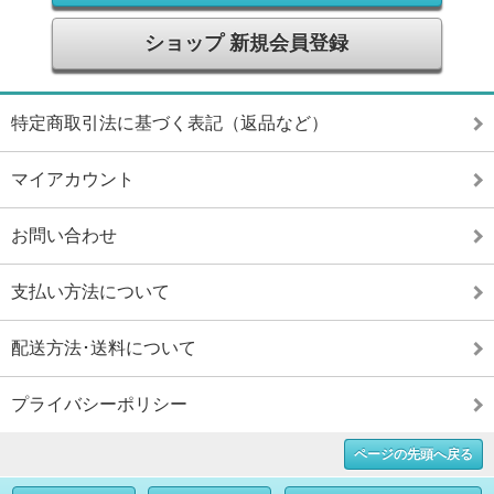
ショップ 新規会員登録
特定商取引法に基づく表記（返品など）
マイアカウント
お問い合わせ
支払い方法について
配送方法･送料について
プライバシーポリシー
ページの先頭へ戻る