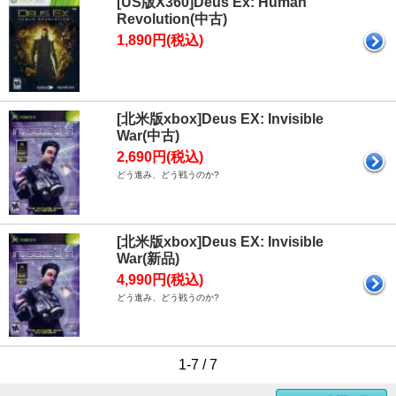
[US版X360]Deus Ex: Human
Revolution(中古)
1,890円(税込)
[北米版xbox]Deus EX: Invisible
War(中古)
2,690円(税込)
どう進み、どう戦うのか?
[北米版xbox]Deus EX: Invisible
War(新品)
4,990円(税込)
どう進み、どう戦うのか?
1-7 / 7