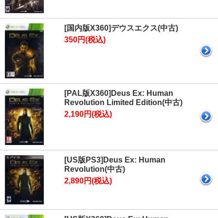
[国内版X360]デウスエクス(中古)
350円(税込)
[PAL版X360]Deus Ex: Human
Revolution Limited Edition(中古)
2,190円(税込)
[US版PS3]Deus Ex: Human
Revolution(中古)
2,890円(税込)