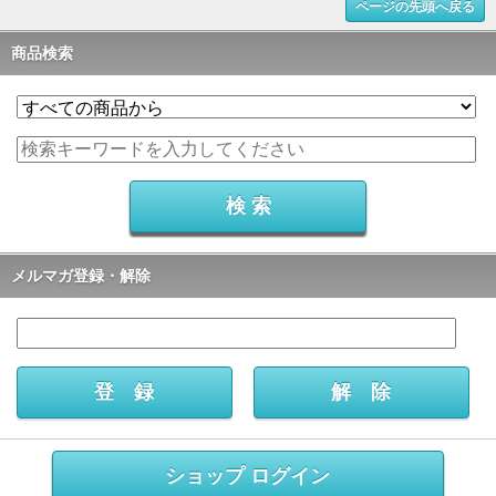
ページの先頭へ戻る
商品検索
メルマガ登録・解除
ショップ ログイン