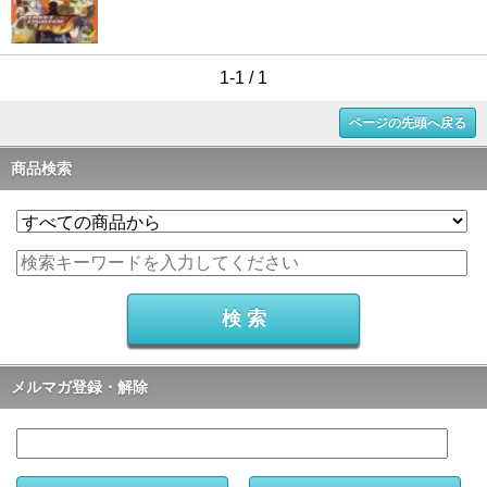
1-1 / 1
ページの先頭へ戻る
商品検索
メルマガ登録・解除