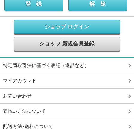
ショップ ログイン
ショップ 新規会員登録
特定商取引法に基づく表記（返品など）
マイアカウント
お問い合わせ
支払い方法について
配送方法･送料について