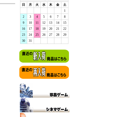
日
月
火
水
木
金
土
1
2
3
4
5
6
7
8
9
10
11
12
13
14
15
16
17
18
19
20
21
22
23
24
25
26
27
28
29
30
31