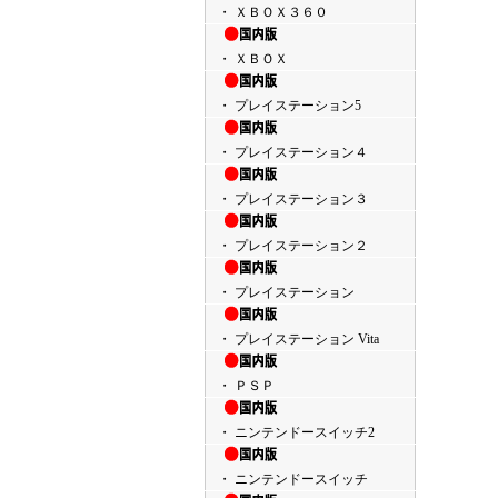
・ ＸＢＯＸ３６０
・ ＸＢＯＸ
・ プレイステーション5
・ プレイステーション４
・ プレイステーション３
・ プレイステーション２
・ プレイステーション
・ プレイステーション Vita
・ ＰＳＰ
・ ニンテンドースイッチ2
・ ニンテンドースイッチ