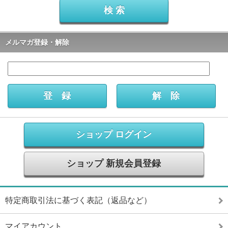
メルマガ登録・解除
ショップ ログイン
ショップ 新規会員登録
特定商取引法に基づく表記（返品など）
マイアカウント