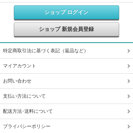
ショップ ログイン
ショップ 新規会員登録
特定商取引法に基づく表記（返品など）
マイアカウント
お問い合わせ
支払い方法について
配送方法･送料について
プライバシーポリシー