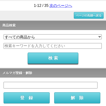
1-12 / 35
次のページへ
ページの先頭へ戻る
商品検索
メルマガ登録・解除