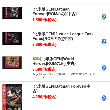
[北米版GEN]Batman
Forever[ROMのみ](中古)
1,890円(税込)
[北米版GEN]Justice League Task
Force[ROMのみ](中古)
2,890円(税込)
[北米版GEN]World
Heroes[ROMのみ](中古)
3,690円(税込)
Sega Midwest Studioが移植した、GENESIS版ワールド
ヒーローズ。
[北米版GEN]Batman Forever(中
古)
4,150円(税込)