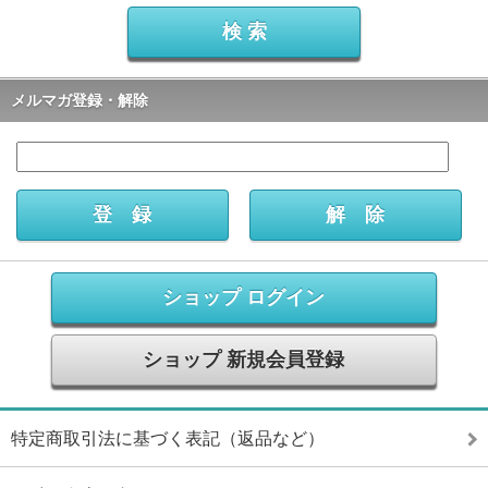
メルマガ登録・解除
ショップ ログイン
ショップ 新規会員登録
特定商取引法に基づく表記（返品など）