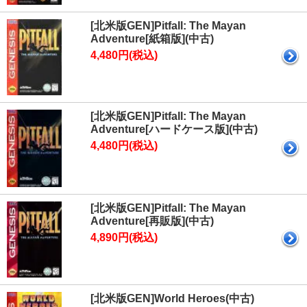
[北米版GEN]Pitfall: The Mayan
Adventure[紙箱版](中古)
4,480円(税込)
[北米版GEN]Pitfall: The Mayan
Adventure[ハードケース版](中古)
4,480円(税込)
[北米版GEN]Pitfall: The Mayan
Adventure[再販版](中古)
4,890円(税込)
[北米版GEN]World Heroes(中古)