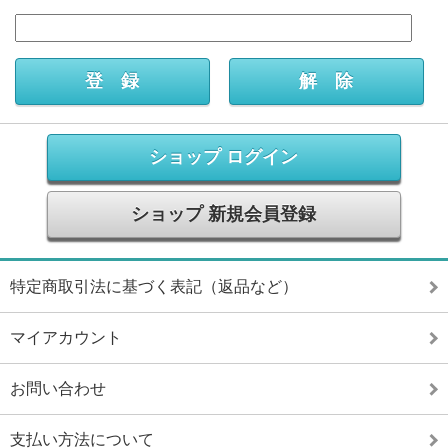
ショップ ログイン
ショップ 新規会員登録
特定商取引法に基づく表記（返品など）
マイアカウント
お問い合わせ
支払い方法について