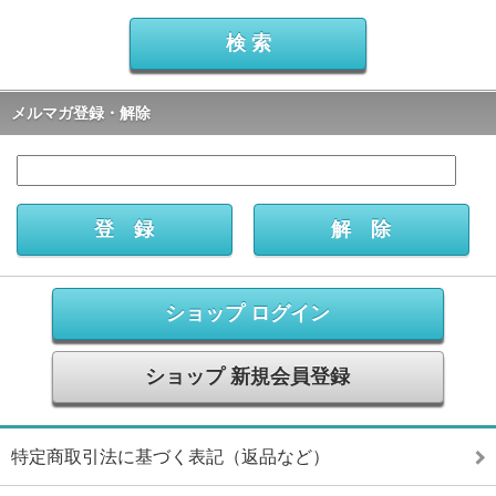
メルマガ登録・解除
ショップ ログイン
ショップ 新規会員登録
特定商取引法に基づく表記（返品など）