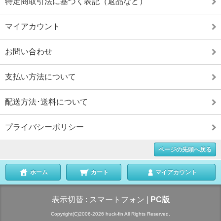
特定商取引法に基づく表記（返品など）
マイアカウント
お問い合わせ
支払い方法について
配送方法･送料について
プライバシーポリシー
ページの先頭へ戻る
ホーム
カート
マイアカウント
表示切替 :
スマートフォン
|
PC版
Copyright(C)2006-2026 huck-fin All Rights Reserved.