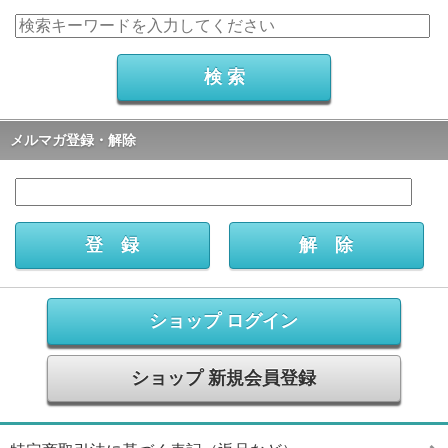
メルマガ登録・解除
ショップ ログイン
ショップ 新規会員登録